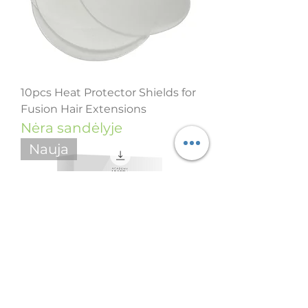
10pcs Heat Protector Shields for
Fusion Hair Extensions
Nėra sandėlyje
Nauja