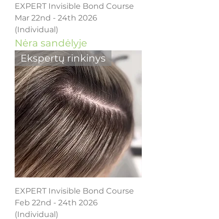
EXPERT Invisible Bond Course
Mar 22nd - 24th 2026
(Individual)
Nėra sandėlyje
Ekspertų rinkinys
EXPERT Invisible Bond Course
Feb 22nd - 24th 2026
(Individual)