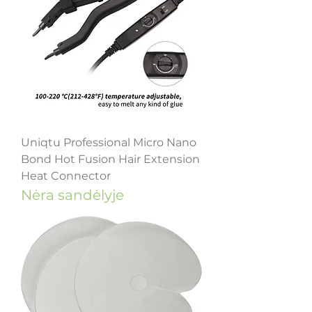
Uniqtu Professional Micro Nano
Bond Hot Fusion Hair Extension
Heat Connector
Nėra sandėlyje