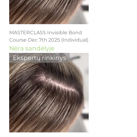
MASTERCLASS Invisible Bond
Course Dec 7th 2025 (Individual)
Nėra sandėlyje
Ekspertų rinkinys