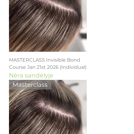
MASTERCLASS Invisible Bond
Course Jan 21st 2026 (Individual)
Nėra sandėlyje
Masterclass