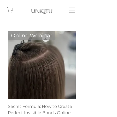
Online Webinar
Secret Formula: How to Create
Perfect Invisible Bonds Online