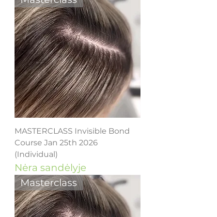
MASTERCLASS Invisible Bond
Course Jan 25th 2026
(Individual)
Nėra sandėlyje
Masterclass