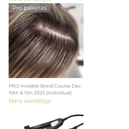
Pro paketas
PRO Invisible Bond Course Dec
10th & 11th 2025 (Individual)
Nėra sandėlyje