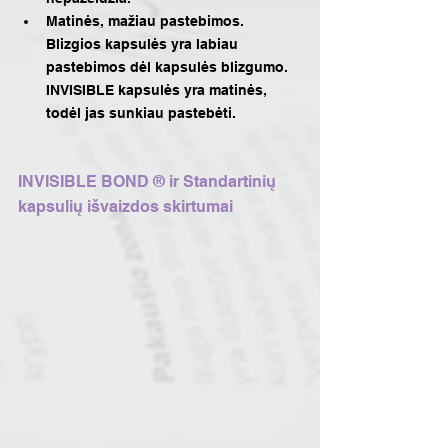
Matinės, mažiau pastebimos. 
Blizgios kapsulės yra labiau 
pastebimos dėl kapsulės blizgumo. 
INVISIBLE kapsulės yra matinės, 
todėl jas sunkiau pastebėti.
INVISIBLE BOND ® ir Standartinių 
kapsulių išvaizdos skirtumai