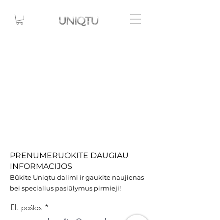
PRENUMERUOKITE DAUGIAU
INFORMACIJOS
Būkite Uniqtu dalimi ir gaukite naujienas
bei specialius pasiūlymus pirmieji!
El. paštas